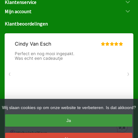
Klantenservice
Mijn account
Klantbeoordelingen
Wij slaan cookies op om onze website te verbeteren. Is dat akkoord?
Ja