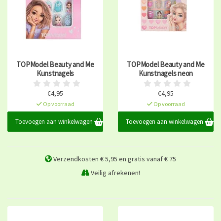
TOPModel Beauty and Me
TOPModel Beauty and Me
Kunstnagels
Kunstnagels neon
€4,95
€4,95
Op voorraad
Op voorraad
Toevoegen aan winkelwagen
Toevoegen aan winkelwagen
Verzendkosten € 5,95 en gratis vanaf € 75
Veilig afrekenen!