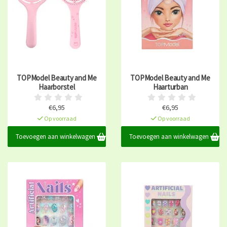
TOPModel Beauty and Me
TOPModel Beauty and Me
Haarborstel
Haarturban
€6,95
€6,95
Op voorraad
Op voorraad
Toevoegen aan winkelwagen
Toevoegen aan winkelwagen