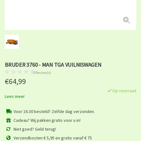
BRUDER 3760 - MAN TGA VUILNISWAGEN
0 Review(s)
€64,99
Op voorraad
Lees meer
Voor 16.30 besteld? Zelfde dag verzonden.
Cadeau? Wij pakken gratis voor u in!
Niet goed? Geld terug!
Verzendkosten € 5,95 en gratis vanaf € 75