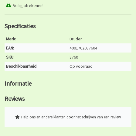
Veilig afrekenen!
Specificaties
Merk:
Bruder
EAN:
4001702037604
SKU:
3760
Beschikbaarheid:
Op voorraad
Informatie
Reviews
Help ons en andere klanten door het schrijven van een review