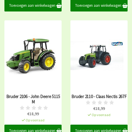
Toevoegen aan winkelwagen
Toevoegen aan winkelwagen
Bruder 2106 - John Deere 5115
Bruder 2110 - Claas Nectis 267F
M
€18,99
€18,99
Op voorraad
Op voorraad
Toevoegen aan winkelwagen
Toevoegen aan winkelwagen