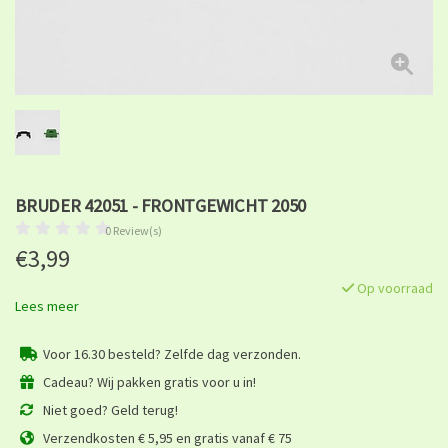
BRUDER 42051 - FRONTGEWICHT 2050
0 Review(s)
€3,99
Op voorraad
Lees meer
Voor 16.30 besteld? Zelfde dag verzonden.
Cadeau? Wij pakken gratis voor u in!
Niet goed? Geld terug!
Verzendkosten € 5,95 en gratis vanaf € 75