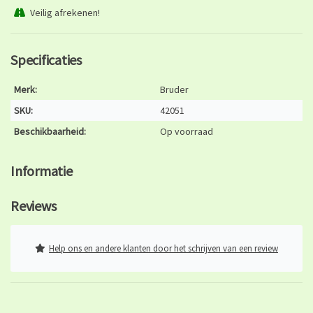
Veilig afrekenen!
Specificaties
Merk:
Bruder
SKU:
42051
Beschikbaarheid:
Op voorraad
Informatie
Reviews
Help ons en andere klanten door het schrijven van een review