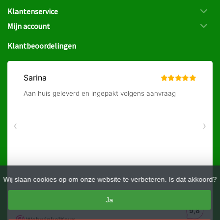
Klantenservice
Mijn account
Klantbeoordelingen
Wij slaan cookies op om onze website te verbeteren. Is dat akkoord?
Ja