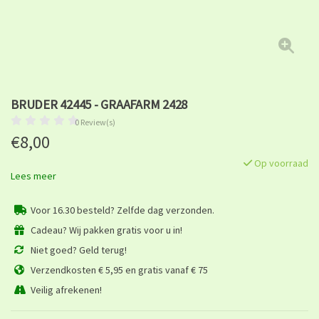
BRUDER 42445 - GRAAFARM 2428
0 Review(s)
€8,00
Op voorraad
Lees meer
Voor 16.30 besteld? Zelfde dag verzonden.
Cadeau? Wij pakken gratis voor u in!
Niet goed? Geld terug!
Verzendkosten € 5,95 en gratis vanaf € 75
Veilig afrekenen!