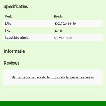
Specificaties
Merk:
Bruder
EAN:
4001702424459
SKU:
42445
Beschikbaarheid:
Op voorraad
Informatie
Reviews
Help ons en andere klanten door het schrijven van een review