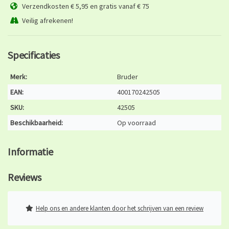
Verzendkosten € 5,95 en gratis vanaf € 75
Veilig afrekenen!
Specificaties
Merk:
Bruder
EAN:
400170242505
SKU:
42505
Beschikbaarheid:
Op voorraad
Informatie
Reviews
Help ons en andere klanten door het schrijven van een review