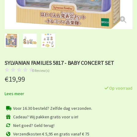
SYLVANIAN FAMILIES 5817 - BABY CONCERT SET
0 Review(s)
€19,99
Op voorraad
Lees meer
Voor 16.30 besteld? Zelfde dag verzonden.
Cadeau? Wij pakken gratis voor u in!
Niet goed? Geld terug!
Verzendkosten € 5,95 en gratis vanaf € 75