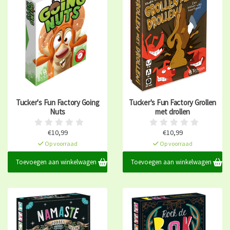
Tucker's Fun Factory Going
Tucker's Fun Factory Grollen
Nuts
met drollen
€10,99
€10,99
Op voorraad
Op voorraad
Toevoegen aan winkelwagen
Toevoegen aan winkelwagen