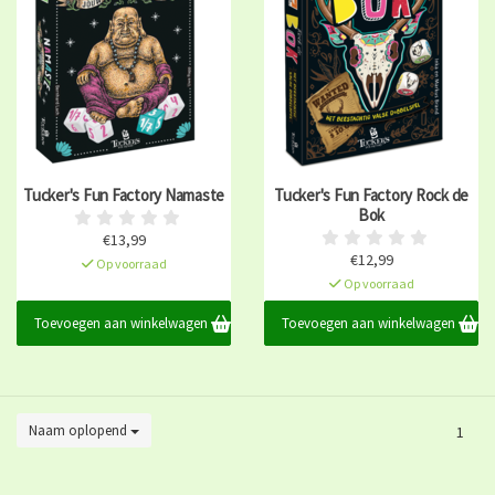
Tucker's Fun Factory Namaste
Tucker's Fun Factory Rock de
Bok
€13,99
€12,99
Op voorraad
Op voorraad
Toevoegen aan winkelwagen
Toevoegen aan winkelwagen
Naam oplopend
1