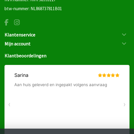
btw-nummer: NL868737811B01
Klantenservice
Mijn account
Klantbeoordelingen