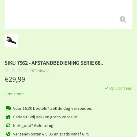
SIKU 7962 - AFSTANDBEDIENING SERIE 68..
0 Review(s)
€29,99
Op voorraad
Lees meer
Voor 16.30 besteld? Zelfde dag verzonden.
Cadeau? Wij pakken gratis voor u in!
Niet goed? Geld terug!
Verzendkosten € 5,95 en gratis vanaf € 75