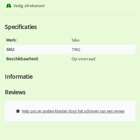
Veilig afrekenen!
Specificaties
Merk:
Siku
SKU:
7962
Beschikbaarheid:
Op voorraad
Informatie
Reviews
Help ons en andere klanten door het schrijven van een review