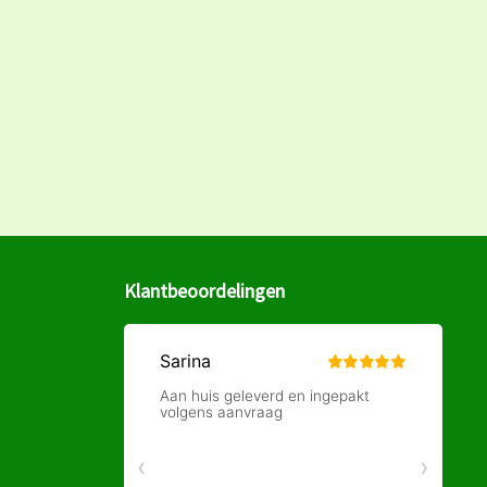
Klantbeoordelingen