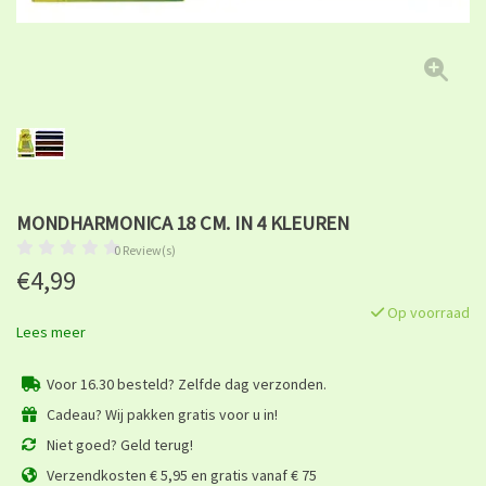
MONDHARMONICA 18 CM. IN 4 KLEUREN
0 Review(s)
€4,99
Op voorraad
Lees meer
Voor 16.30 besteld? Zelfde dag verzonden.
Cadeau? Wij pakken gratis voor u in!
Niet goed? Geld terug!
Verzendkosten € 5,95 en gratis vanaf € 75