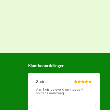
Klantbeoordelingen