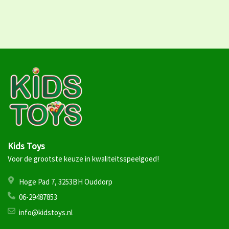
Kids Toys
Voor de grootste keuze in kwaliteitsspeelgoed!
Hoge Pad 7, 3253BH Ouddorp
06-29487853
info@kidstoys.nl