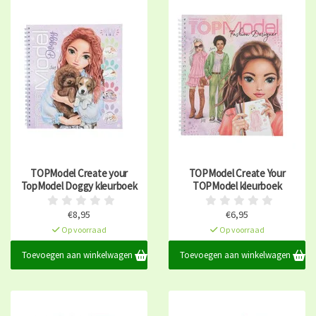
TOPModel Create your
TOPModel Create Your
TopModel Doggy kleurboek
TOPModel kleurboek
€8,95
€6,95
Op voorraad
Op voorraad
Toevoegen aan winkelwagen
Toevoegen aan winkelwagen