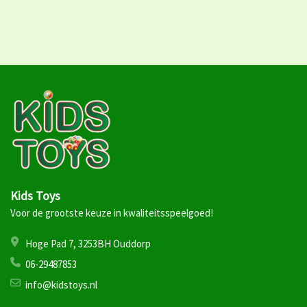
Kids Toys
Voor de grootste keuze in kwaliteitsspeelgoed!
Hoge Pad 7, 3253BH Ouddorp
06-29487853
info@kidstoys.nl