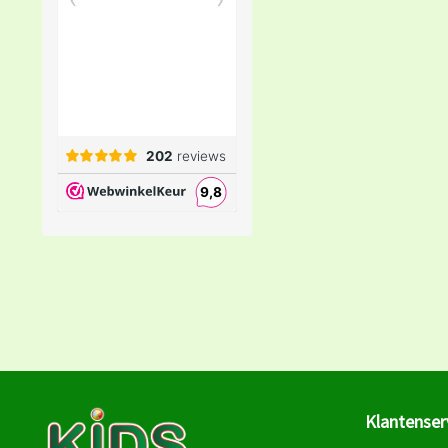
Klantenser