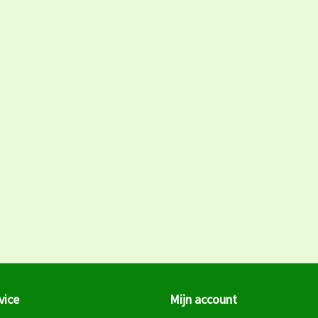
vice
Mijn account