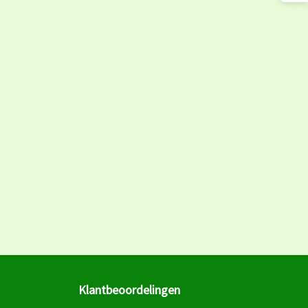
Klantbeoordelingen