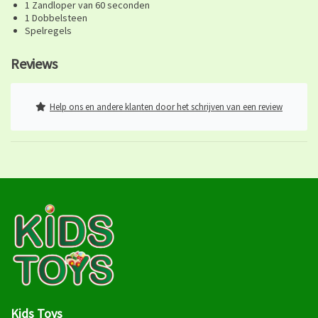
1 Zandloper van 60 seconden
1 Dobbelsteen
Spelregels
Reviews
Help ons en andere klanten door het schrijven van een review
Kids Toys