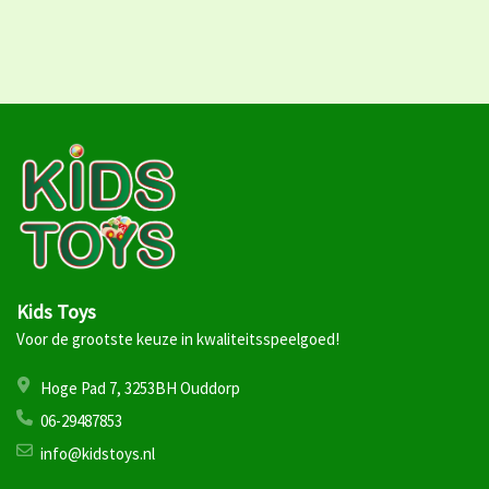
Kids Toys
Voor de grootste keuze in kwaliteitsspeelgoed!
Hoge Pad 7, 3253BH Ouddorp
06-29487853
info@kidstoys.nl