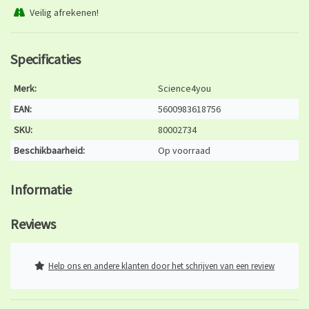
Veilig afrekenen!
Specificaties
Merk:
Science4you
EAN:
5600983618756
SKU:
80002734
Beschikbaarheid:
Op voorraad
Informatie
Reviews
Help ons en andere klanten door het schrijven van een review