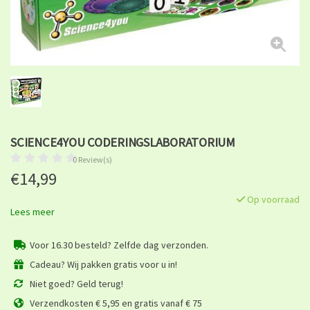
SCIENCE4YOU CODERINGSLABORATORIUM
0 Review(s)
€14,99
Op voorraad
Lees meer
Voor 16.30 besteld? Zelfde dag verzonden.
Cadeau? Wij pakken gratis voor u in!
Niet goed? Geld terug!
Verzendkosten € 5,95 en gratis vanaf € 75