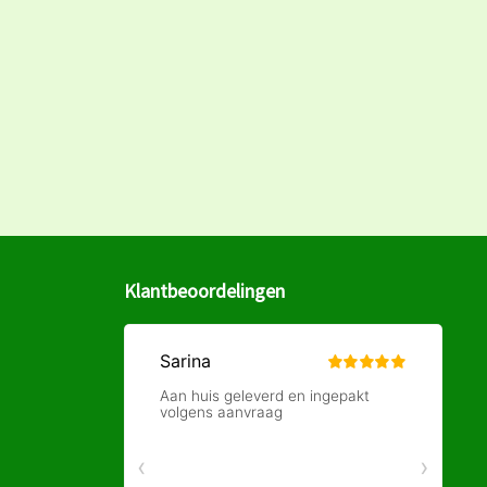
Klantbeoordelingen