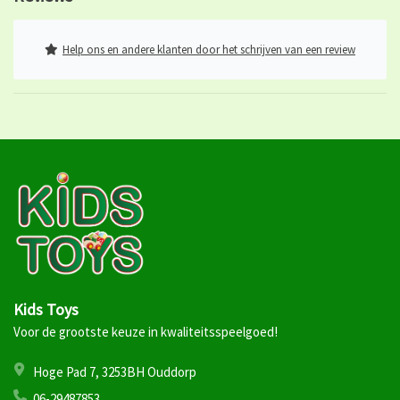
Help ons en andere klanten door het schrijven van een review
Kids Toys
Voor de grootste keuze in kwaliteitsspeelgoed!
Hoge Pad 7, 3253BH Ouddorp
06-29487853