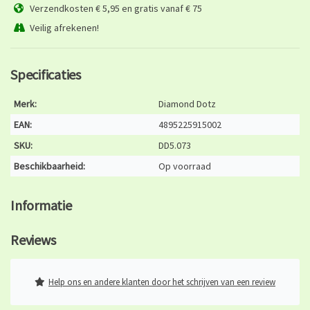
Verzendkosten € 5,95 en gratis vanaf € 75
Veilig afrekenen!
Specificaties
Merk:
Diamond Dotz
EAN:
4895225915002
SKU:
DD5.073
Beschikbaarheid:
Op voorraad
Informatie
Reviews
Help ons en andere klanten door het schrijven van een review