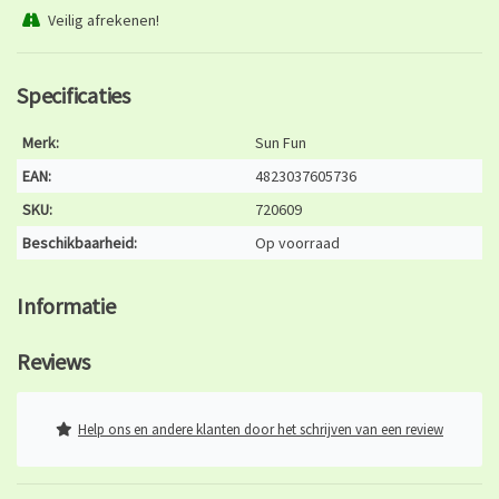
Veilig afrekenen!
Specificaties
Merk:
Sun Fun
EAN:
4823037605736
SKU:
720609
Beschikbaarheid:
Op voorraad
Informatie
Reviews
Help ons en andere klanten door het schrijven van een review