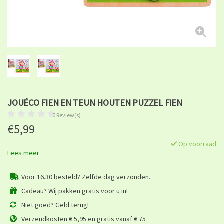
JOUÉCO FIEN EN TEUN HOUTEN PUZZEL FIEN
0 Review(s)
€5,99
Op voorraad
Lees meer
Voor 16.30 besteld? Zelfde dag verzonden.
Cadeau? Wij pakken gratis voor u in!
Niet goed? Geld terug!
Verzendkosten € 5,95 en gratis vanaf € 75