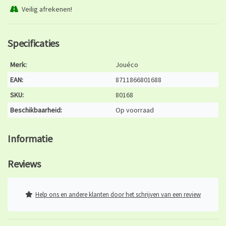
Veilig afrekenen!
Specificaties
Merk:
Jouéco
EAN:
8711866801688
SKU:
80168
Beschikbaarheid:
Op voorraad
Informatie
Reviews
Help ons en andere klanten door het schrijven van een review