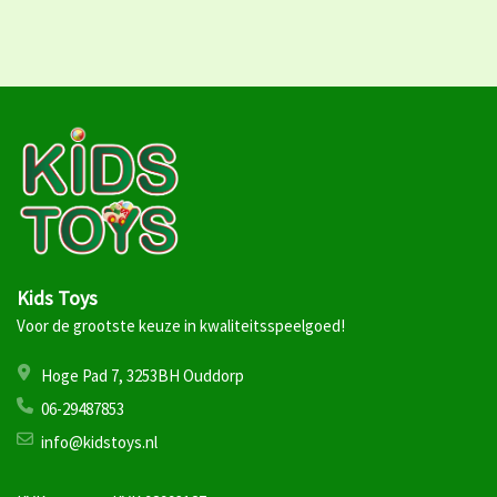
Kids Toys
Voor de grootste keuze in kwaliteitsspeelgoed!
Hoge Pad 7, 3253BH Ouddorp
06-29487853
info@kidstoys.nl