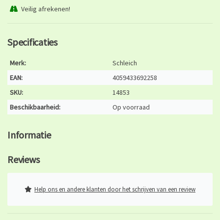
Veilig afrekenen!
Specificaties
Merk:
Schleich
EAN:
4059433692258
SKU:
14853
Beschikbaarheid:
Op voorraad
Informatie
Reviews
Help ons en andere klanten door het schrijven van een review