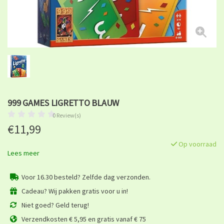
999 GAMES LIGRETTO BLAUW
0 Review(s)
€11,99
Op voorraad
Lees meer
Voor 16.30 besteld? Zelfde dag verzonden.
Cadeau? Wij pakken gratis voor u in!
Niet goed? Geld terug!
Verzendkosten € 5,95 en gratis vanaf € 75