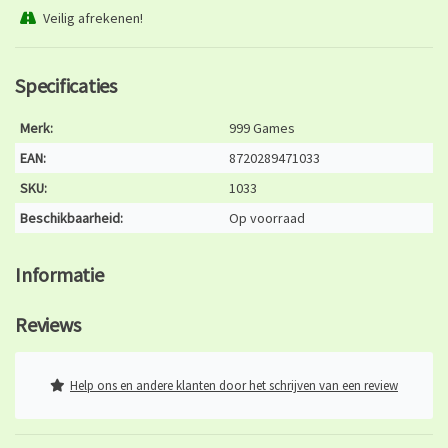
Veilig afrekenen!
Specificaties
Merk:
999 Games
EAN:
8720289471033
SKU:
1033
Beschikbaarheid:
Op voorraad
Informatie
Reviews
Help ons en andere klanten door het schrijven van een review