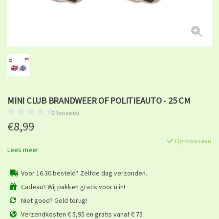
MINI CLUB BRANDWEER OF POLITIEAUTO - 25 CM
0 Review(s)
€8,99
Op voorraad
Lees meer
Voor 16.30 besteld? Zelfde dag verzonden.
Cadeau? Wij pakken gratis voor u in!
Niet goed? Geld terug!
Verzendkosten € 5,95 en gratis vanaf € 75