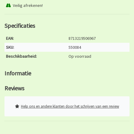
Veilig afrekenen!
Specificaties
EAN:
8713219506967
SKU:
550084
Beschikbaarheid:
Op voorraad
Informatie
Reviews
Help ons en andere klanten door het schrijven van een review