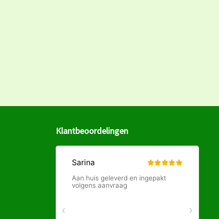
Klantbeoordelingen