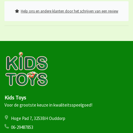
Help ons en andere klanten door het schrijven van een review
Kids Toys
Voor de grootste keuze in kwaliteitsspeelgoed!
Hoge Pad 7, 3253BH Ouddorp
06-29487853