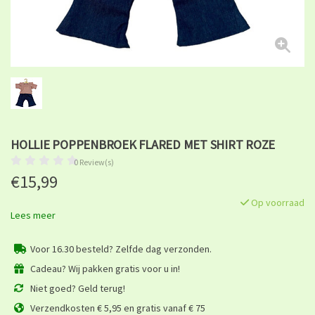
HOLLIE POPPENBROEK FLARED MET SHIRT ROZE
0 Review(s)
€15,99
Op voorraad
Lees meer
Voor 16.30 besteld? Zelfde dag verzonden.
Cadeau? Wij pakken gratis voor u in!
Niet goed? Geld terug!
Verzendkosten € 5,95 en gratis vanaf € 75