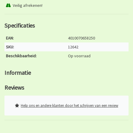
Veilig afrekenen!
Specificaties
EAN:
4010070658250
SKU:
12642
Beschikbaarheid:
Op voorraad
Informatie
Reviews
Help ons en andere klanten door het schrijven van een review