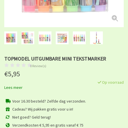
TOPMODEL UITGUMBARE MINI TEKSTMARKER
0 Review(s)
€5,95
Op voorraad
Lees meer
Voor 16.30 besteld? Zelfde dag verzonden.
Cadeau? Wij pakken gratis voor u in!
Niet goed? Geld terug!
Verzendkosten € 5,95 en gratis vanaf € 75