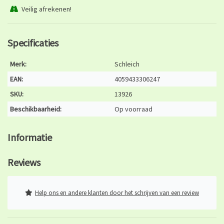
Veilig afrekenen!
Specificaties
Merk:
Schleich
EAN:
4059433306247
SKU:
13926
Beschikbaarheid:
Op voorraad
Informatie
Reviews
Help ons en andere klanten door het schrijven van een review