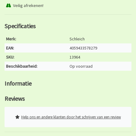
Veilig afrekenen!
Specificaties
Merk:
Schleich
EAN:
4059433578279
SKU:
13964
Beschikbaarheid:
Op voorraad
Informatie
Reviews
Help ons en andere klanten door het schrijven van een review