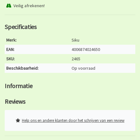
Veilig afrekenen!
Specificaties
Merk:
Siku
EAN:
4006874024650
SKU:
2465
Beschikbaarheid:
Op voorraad
Informatie
Reviews
Help ons en andere klanten door het schrijven van een review