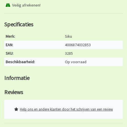
Veilig afrekenen!
Specificaties
Merk:
Siku
EAN:
4006874032853
SKU:
3285
Beschikbaarheid:
Op voorraad
Informatie
Reviews
Help ons en andere klanten door het schrijven van een review