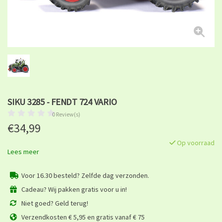
SIKU 3285 - FENDT 724 VARIO
0 Review(s)
€34,99
Op voorraad
Lees meer
Voor 16.30 besteld? Zelfde dag verzonden.
Cadeau? Wij pakken gratis voor u in!
Niet goed? Geld terug!
Verzendkosten € 5,95 en gratis vanaf € 75