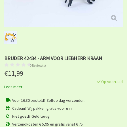
BRUDER 42434 - ARM VOOR LIEBHERR KRAAN
0 Review(s)
€11,99
Op voorraad
Lees meer
Voor 16.30 besteld? Zelfde dag verzonden.
Cadeau? Wij pakken gratis voor u in!
Niet goed? Geld terug!
Verzendkosten € 5,95 en gratis vanaf € 75