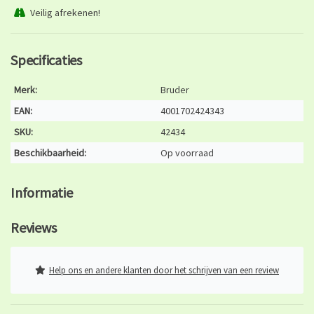
Veilig afrekenen!
Specificaties
Merk:
Bruder
EAN:
4001702424343
SKU:
42434
Beschikbaarheid:
Op voorraad
Informatie
Reviews
Help ons en andere klanten door het schrijven van een review