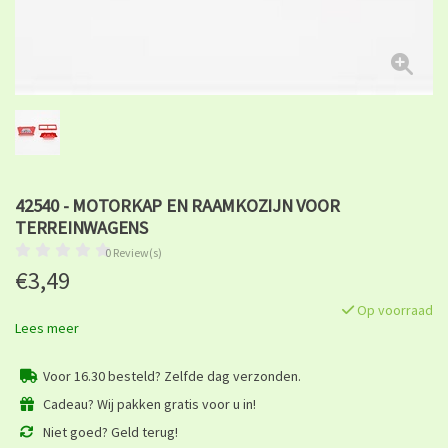
42540 - MOTORKAP EN RAAMKOZIJN VOOR
TERREINWAGENS
0 Review(s)
€3,49
Op voorraad
Lees meer
Voor 16.30 besteld? Zelfde dag verzonden.
Cadeau? Wij pakken gratis voor u in!
Niet goed? Geld terug!