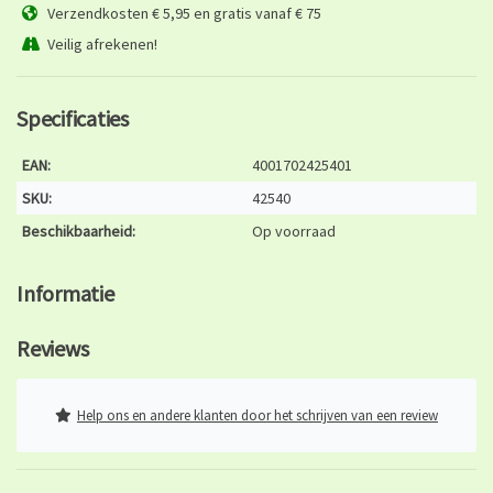
Verzendkosten € 5,95 en gratis vanaf € 75
Veilig afrekenen!
Specificaties
EAN:
4001702425401
SKU:
42540
Beschikbaarheid:
Op voorraad
Informatie
Reviews
Help ons en andere klanten door het schrijven van een review