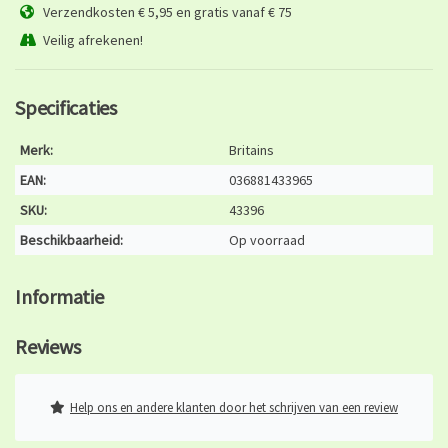
Verzendkosten € 5,95 en gratis vanaf € 75
Veilig afrekenen!
Specificaties
Merk:
Britains
EAN:
036881433965
SKU:
43396
Beschikbaarheid:
Op voorraad
Informatie
Reviews
Help ons en andere klanten door het schrijven van een review