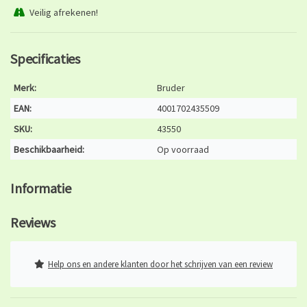
Veilig afrekenen!
Specificaties
Merk:
Bruder
EAN:
4001702435509
SKU:
43550
Beschikbaarheid:
Op voorraad
Informatie
Reviews
Help ons en andere klanten door het schrijven van een review