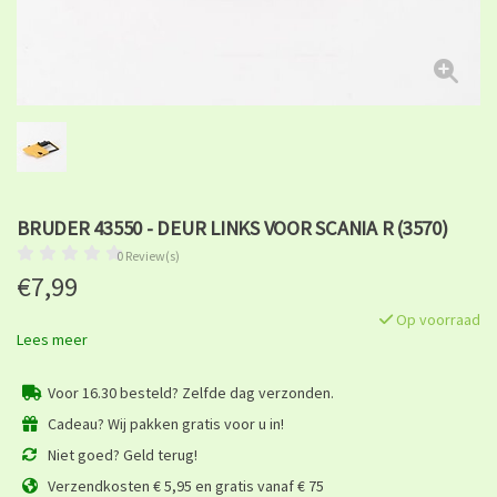
BRUDER 43550 - DEUR LINKS VOOR SCANIA R (3570)
0 Review(s)
€7,99
Op voorraad
Lees meer
Voor 16.30 besteld? Zelfde dag verzonden.
Cadeau? Wij pakken gratis voor u in!
Niet goed? Geld terug!
Verzendkosten € 5,95 en gratis vanaf € 75