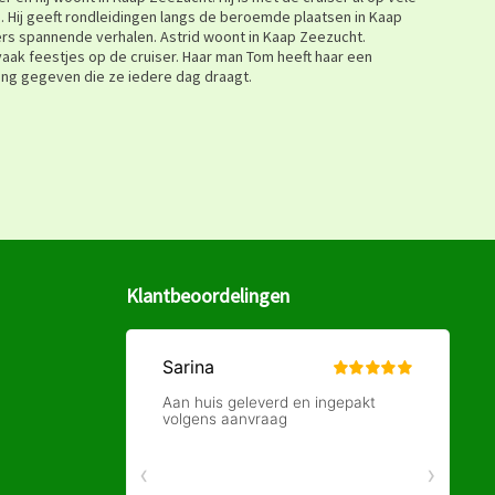
. Hij geeft rondleidingen langs de beroemde plaatsen in Kaap
ers spannende verhalen. Astrid woont in Kaap Zeezucht.
vaak feestjes op de cruiser. Haar man Tom heeft haar een
ng gegeven die ze iedere dag draagt.
Klantbeoordelingen