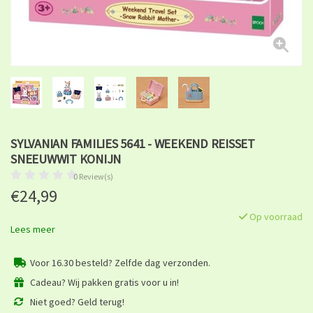
SYLVANIAN FAMILIES 5641 - WEEKEND REISSET
SNEEUWWIT KONIJN
0 Review(s)
€24,99
Op voorraad
Lees meer
Voor 16.30 besteld? Zelfde dag verzonden.
Cadeau? Wij pakken gratis voor u in!
Niet goed? Geld terug!