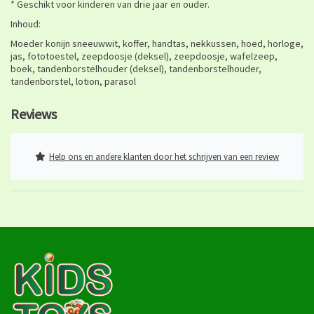
* Geschikt voor kinderen van drie jaar en ouder.
Inhoud:
Moeder konijn sneeuwwit, koffer, handtas, nekkussen, hoed, horloge,
jas, fototoestel, zeepdoosje (deksel), zeepdoosje, wafelzeep,
boek, tandenborstelhouder (deksel), tandenborstelhouder,
tandenborstel, lotion, parasol
Reviews
Help ons en andere klanten door het schrijven van een review