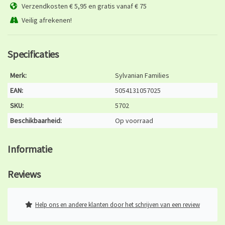
Verzendkosten € 5,95 en gratis vanaf € 75
Veilig afrekenen!
Specificaties
Merk:
Sylvanian Families
EAN:
5054131057025
SKU:
5702
Beschikbaarheid:
Op voorraad
Informatie
Reviews
Help ons en andere klanten door het schrijven van een review