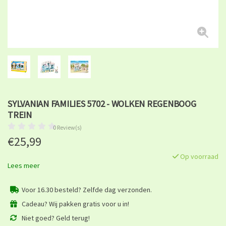
SYLVANIAN FAMILIES 5702 - WOLKEN REGENBOOG
TREIN
0 Review(s)
€25,99
Op voorraad
Lees meer
Voor 16.30 besteld? Zelfde dag verzonden.
Cadeau? Wij pakken gratis voor u in!
Niet goed? Geld terug!