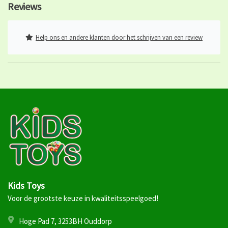
Reviews
Help ons en andere klanten door het schrijven van een review
Kids Toys
Voor de grootste keuze in kwaliteitsspeelgoed!
Hoge Pad 7, 3253BH Ouddorp