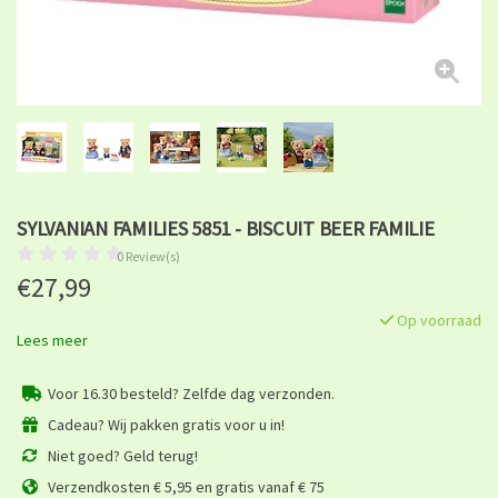
SYLVANIAN FAMILIES 5851 - BISCUIT BEER FAMILIE
0 Review(s)
€27,99
Op voorraad
Lees meer
Voor 16.30 besteld? Zelfde dag verzonden.
Cadeau? Wij pakken gratis voor u in!
Niet goed? Geld terug!
Verzendkosten € 5,95 en gratis vanaf € 75