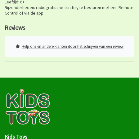
Leeftijd: 6+
Bijzonderheden: radiografische tractor, te besturen met een Remote
Control of via de app
Reviews
Help ons en andere klanten door het schrijven van een review
Kids Toys