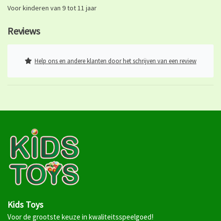
Voor kinderen van 9 tot 11 jaar
Reviews
Help ons en andere klanten door het schrijven van een review
Kids Toys
Voor de grootste keuze in kwaliteitsspeelgoed!