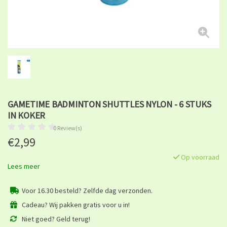
GAMETIME BADMINTON SHUTTLES NYLON - 6 STUKS
IN KOKER
0 Review(s)
€2,99
Op voorraad
Lees meer
Voor 16.30 besteld? Zelfde dag verzonden.
Cadeau? Wij pakken gratis voor u in!
Niet goed? Geld terug!