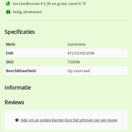
Verzendkosten € 5,95 en gratis vanaf € 75
Veilig afrekenen!
Specificaties
Merk:
Gametime
EAN:
8713219313596
SKU:
720096
Beschikbaarheid:
Op voorraad
Informatie
Reviews
Help ons en andere klanten door het schrijven van een review