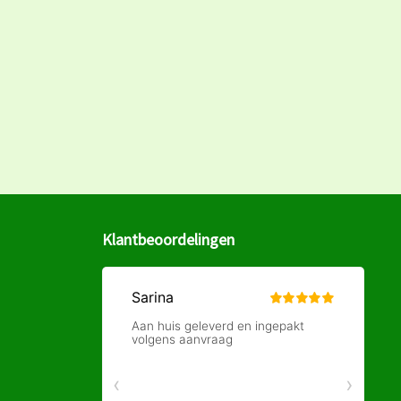
Klantbeoordelingen