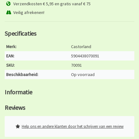
Verzendkosten € 5,95 en gratis vanaf € 75
Veilig afrekenen!
Specificaties
Merk:
Castorland
EAN:
5904438070091
SKU:
70091
Beschikbaarheid:
Op voorraad
Informatie
Reviews
Help ons en andere klanten door het schrijven van een review