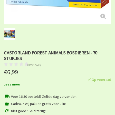
CASTORLAND FOREST ANIMALS BOSDIEREN - 70
STUKJES
0 Review(s)
€6,99
Op voorraad
Lees meer
Voor 16.30 besteld? Zelfde dag verzonden.
Cadeau? Wij pakken gratis voor u in!
Niet goed? Geld terug!