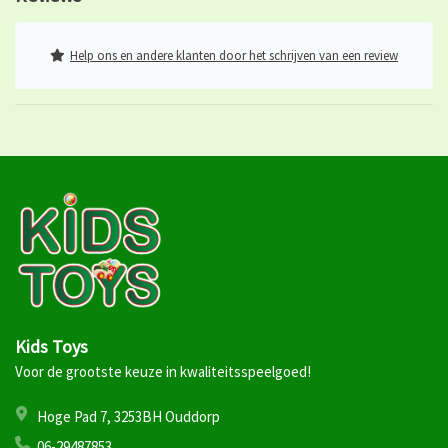
Help ons en andere klanten door het schrijven van een review
Kids Toys
Voor de grootste keuze in kwaliteitsspeelgoed!
Hoge Pad 7, 3253BH Ouddorp
06-29487853