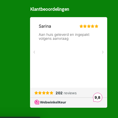
Klantbeoordelingen